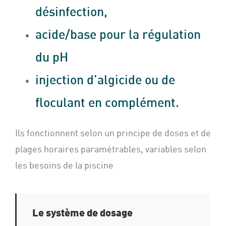
désinfection,
acide/base pour la régulation
du pH
injection d’algicide ou de
floculant en complément.
Ils fonctionnent selon un principe de doses et de
plages horaires paramétrables, variables selon
les besoins de la piscine
Le système de dosage