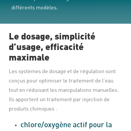
différents modèles.
Le dosage, simplicité
d’usage, efficacité
maximale
Les systèmes de dosage et de régulation sont
conçus pour optimiser le traitement de l’eau
tout en réduisant les manipulations manuelles.
Ils apportent un traitement par injection de
produits chimiques :
chlore/oxygène actif pour la