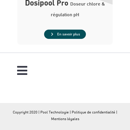
Dosipool
Pro
Doseur chlore &
régulation pH
En savoir plus
Copyright 2020 | Pool Technologie |
Politique de confidentialité
|
Mentions légales