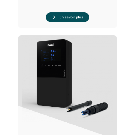
En savoir plus