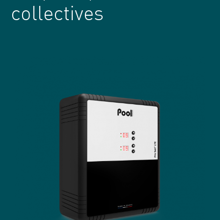
collectives