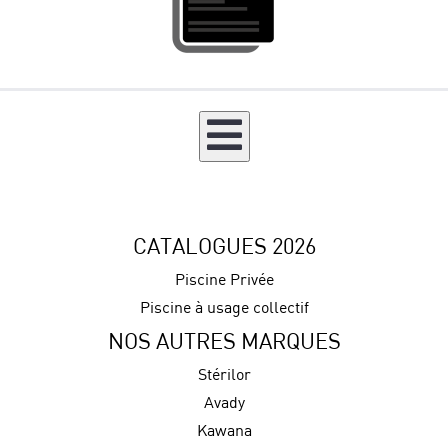
CATALOGUES 2026
Piscine Privée
Piscine à usage collectif
NOS AUTRES MARQUES
Stérilor
Avady
Kawana