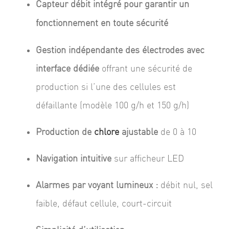
Capteur débit intégré pour garantir un
fonctionnement en toute sécurité
Gestion indépendante des électrodes avec
interface dédiée
offrant une sécurité de
production si l’une des cellules est
défaillante (modèle 100 g/h et 150 g/h)
Production de
chlore
ajustable
de 0 à 10
Navigation intuitive
sur afficheur LED
Alarmes par voyant lumineux :
débit nul, sel
faible, défaut cellule, court-circuit