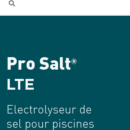
Pro Salt
®
LTE
Electrolyseur de
sel pour piscines