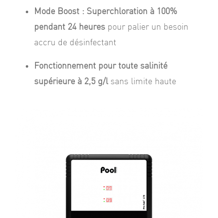
Mode Boost : Superchloration à 100%
pendant 24 heures
pour palier un besoin
accru de désinfectant
Fonctionnement pour toute salinité
supérieure à 2,5 g/l
sans limite haute