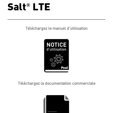
®
Salt
LTE
Téléchargez le manuel d’utilisation
Téléchargez la documentation commerciale