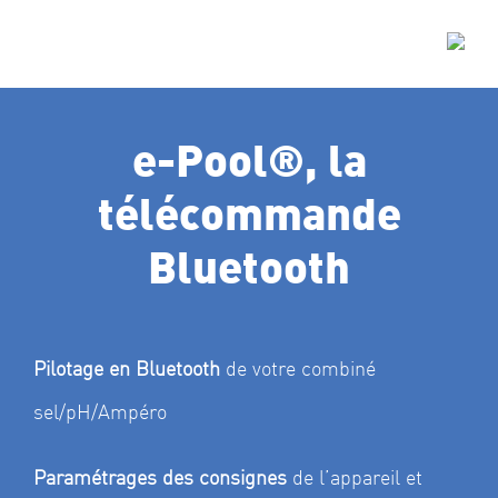
e-Pool®, la
télécommande
Bluetooth
Pilotage en Bluetooth
de votre combiné
sel/pH/Ampéro
Paramétrages des consignes
de l’appareil et