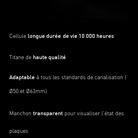
Cellule
longue durée
de vie 10 000 heures
Titane de
haute qualité
Adaptable
à tous les standards de canalisation (
Ø50 et Ø63mm)
Manchon
transparent
pour visualiser l’état des
plaques