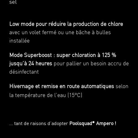
sel
Low mode pour réduire la production de chlore
avec un volet fermé ou une bâche à bulles
installée
Mode Superboost : super chloration à 125 %
jusqu’à 24 heures
pour
pallier un besoin accru de
désinfectant
Hivernage et remise en route automatiques
selon
la température de
l’eau (15°C)
… tant de raisons d’adopter
Poolsquad
Ampero !
®