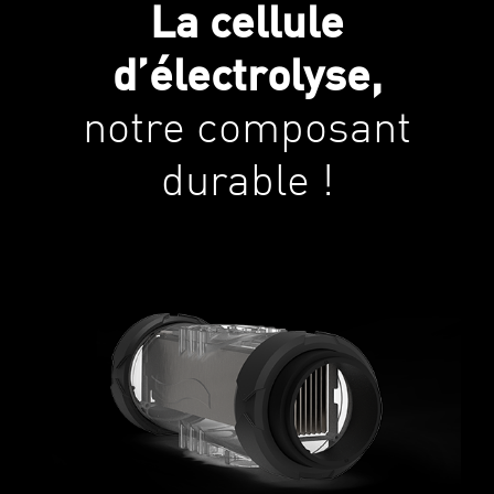
La cellule
d’électrolyse,
notre composant
durable !