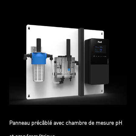
Panneau précâblé avec chambre de mesure pH