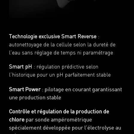
Technologie exclusive Smart Reverse
:
autonettoyage de la cellule
selon la dureté de
l’eau sans réglage de temps ni paramétrage
Smart pH
: régulation prédictive selon
l’historique pour un pH
parfaitement stable
Smart Power
: pilotage en courant garantissant
une production stable
Contrôle et régulation de la production de
chlore
par sonde ampérométrique
spécialement développée pour l’électrolyse au