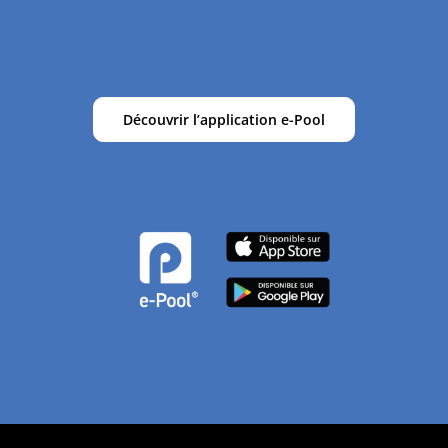
Découvrir l’application e-Pool