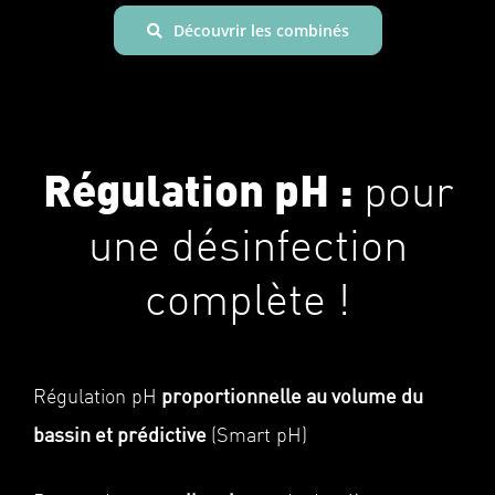
Découvrir les combinés
Régulation pH :
pour
une désinfection
complète !
proportionnelle au volume du
Régulation pH
bassin et prédictive
(Smart pH)