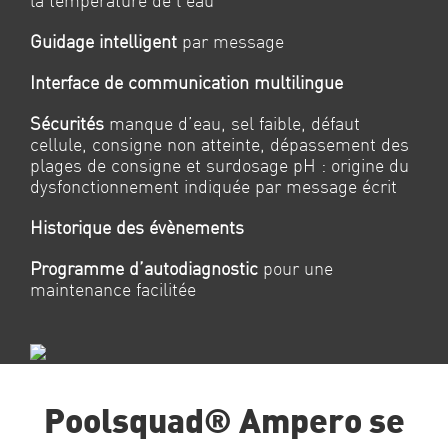
la température de l’eau
Guidage intelligent
par message
Interface de communication multilingue
Sécurités
manque d’eau, sel faible, défaut
cellule, consigne non
atteinte, dépassement des
plages de consigne et surdosage pH :
origine du
dysfonctionnement indiquée par message écrit
Historique des évènements
Programme d’autodiagnostic
pour une
maintenance facilitée
Poolsquad® Ampero se