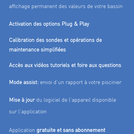
affichage permanent des valeurs de votre bassin
Activation des options Plug & Play
Calibration des sondes et opérations de
maintenance simplifiées
Accès aux vidéos tutoriels et foire aux questions
Mode assist:
envoi d’un rapport à votre piscinier
Mise à jour
du logiciel de l’appareil disponible
sur l’application
gratuite et sans abonnement
Application