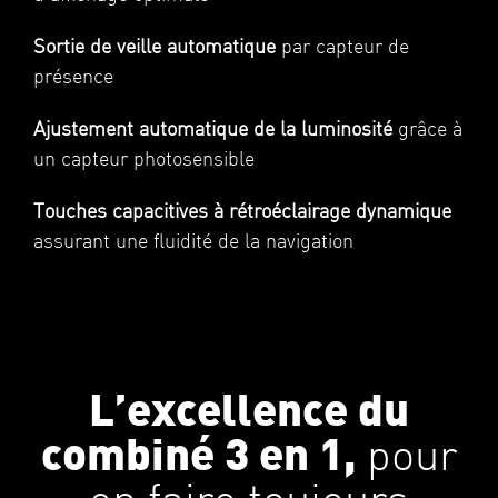
Sortie de veille automatique
par capteur de
présence
Ajustement automatique de la luminosité
grâce à
un capteur photosensible
Touches capacitives à rétroéclairage dynamique
assurant une fluidité de la navigation
L’excellence du
combiné 3 en 1,
pour