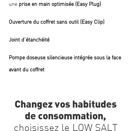
une
prise en main optimisée (Easy Plug)
Ouverture du coffret sans outil (Easy Clip)
Joint d’étanchéité
Pompe doseuse silencieuse intégrée sous la face
avant du coffret
Changez vos habitudes
de consommation,
choisissez le LOW SALT