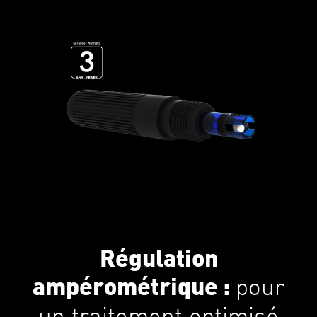
Régulation
pour
ampérométrique :