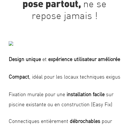
ne se
pose partout,
repose jamais !
Design unique
et
expérience utilisateur améliorée
Compact
, idéal pour les locaux techniques exigus
Fixation murale pour une
installation facile
sur
piscine existante ou en construction (Easy Fix)
Connectiques entièrement
débrochables
pour