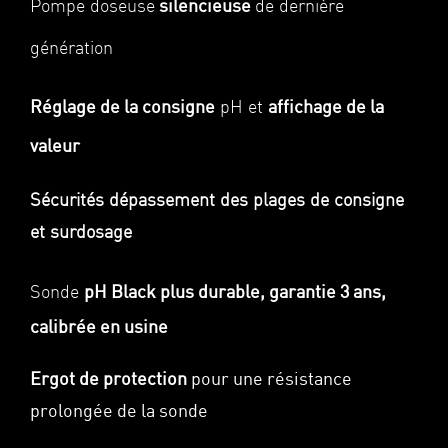
silencieuse
Pompe doseuse
de dernière
génération
Réglage de la consigne
affichage de la
pH et
valeur
Sécurités dépassement des plages de consigne
et surdosage
pH Black
plus durable, garantie 3 ans,
Sonde
calibrée en usine
Ergot de protection
pour une résistance
prolongée de la sonde