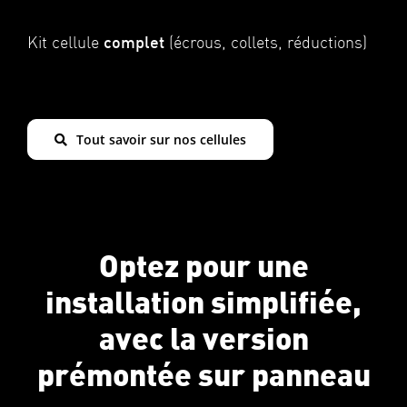
Kit cellule
complet
(écrous, collets, réductions)
Tout savoir sur nos cellules
Optez pour une
installation simplifiée,
avec la version
prémontée sur panneau