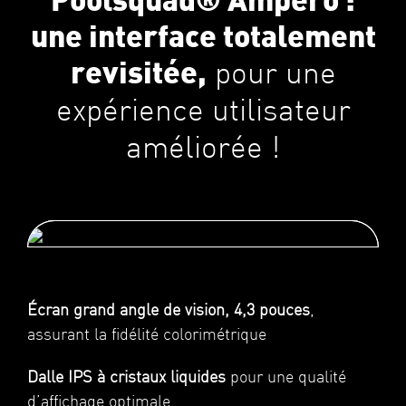
Poolsquad® Ampero :
une interface totalement
pour une
revisitée,
expérience utilisateur
améliorée !
Écran grand angle de vision, 4,3 pouces
,
assurant la fidélité colorimétrique
Dalle IPS à cristaux liquides
pour une qualité
d’affichage optimale