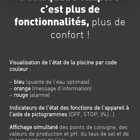
c’est plus de
plus de
fonctionnalités,
confort !
Visualisation de l’état de la piscine par code
couleur
:
–
bleu
(qualité
de l’eau optimale)
–
orange
(message d’information)
–
rouge
(alarme)
Indicateurs de l’état des fonctions de l’appareil à
l’aide de
pictogrammes
(OFF, STOP, INJ…)
Affichage simultané
des points de consigne, des
valeurs de
production et pH, du taux de sel et de