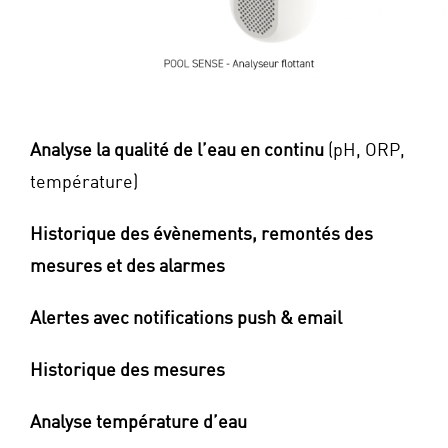
Analyse la qualité de l’eau en continu
(pH, ORP,
température)
Historique des évènements, remontés des
mesures et des alarmes
Alertes avec notifications push & email
Historique des mesures
Analyse température d’eau