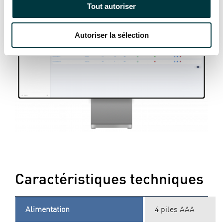
Tout autoriser
Autoriser la sélection
Caractéristiques techniques
Alimentation
4 piles AAA