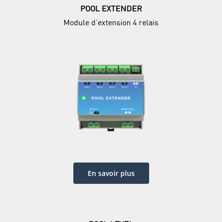
POOL EXTENDER
Module d’extension 4 relais
En savoir plus