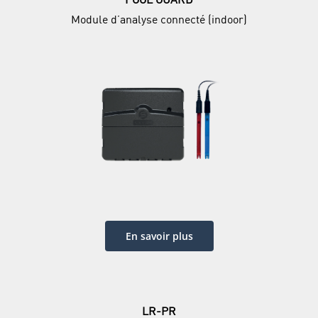
Module d’analyse connecté (indoor)
En savoir plus
LR-PR