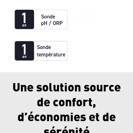
Une solution source
de confort,
d’économies et de
sérénité