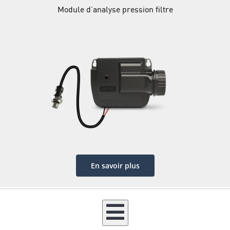
Module d’analyse pression filtre
En savoir plus