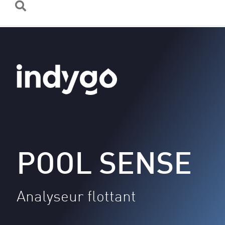
POOL SENSE
Analyseur flottant