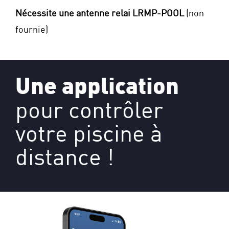
Nécessite une antenne relai LRMP-POOL
(non
fournie)
Une application
pour contrôler
votre piscine à
distance !