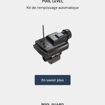
POOL LEVEL
Kit de remplissage automatique
En savoir plus
POOL GUARD