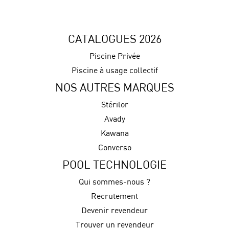
CATALOGUES 2026
Piscine Privée
Piscine à usage collectif
NOS AUTRES MARQUES
Stérilor
Avady
Kawana
Converso
POOL TECHNOLOGIE
Qui sommes-nous ?
Recrutement
Devenir revendeur
Trouver un revendeur