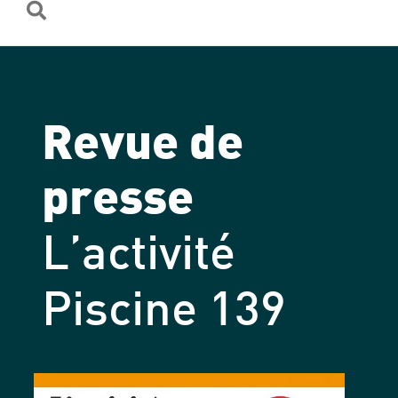
Précédent
Suivant
Revue de
presse
L’activité
Piscine 139