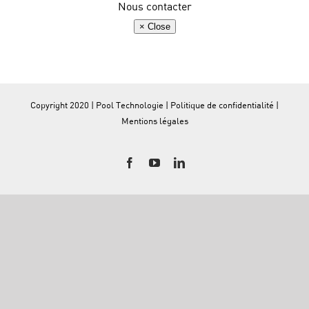
Nous contacter
× Close
Copyright 2020 | Pool Technologie |
Politique de confidentialité
|
Mentions légales
Facebook
YouTube
LinkedIn