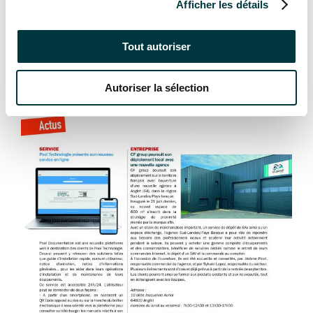
Afficher les détails
Tout autoriser
Autoriser la sélection