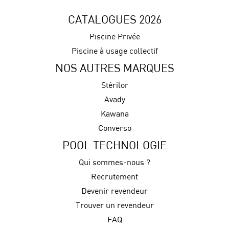
CATALOGUES 2026
Piscine Privée
Piscine à usage collectif
NOS AUTRES MARQUES
Stérilor
Avady
Kawana
Converso
POOL TECHNOLOGIE
Qui sommes-nous ?
Recrutement
Devenir revendeur
Trouver un revendeur
FAQ