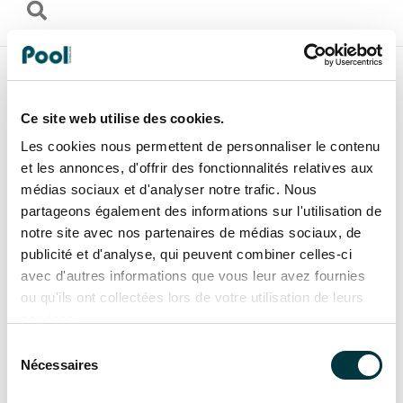
Ce site web utilise des cookies.
Les cookies nous permettent de personnaliser le contenu
et les annonces, d'offrir des fonctionnalités relatives aux
médias sociaux et d'analyser notre trafic. Nous
partageons également des informations sur l'utilisation de
notre site avec nos partenaires de médias sociaux, de
publicité et d'analyse, qui peuvent combiner celles-ci
avec d'autres informations que vous leur avez fournies
ou qu'ils ont collectées lors de votre utilisation de leurs
services.
Sélection
Nécessaires
du
consentement