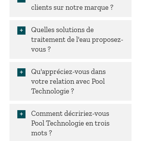
clients sur notre marque ?
Quelles solutions de
traitement de l'eau proposez-
vous ?
Qu'appréciez-vous dans
votre relation avec Pool
Technologie ?
Comment décririez-vous
Pool Technologie en trois
mots ?