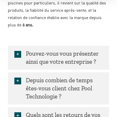
piscines pour particuliers, il revient sur la qualité des
produits, la fiabilité du service après-vente, et la
relation de confiance établie avec la marque depuis
plus de
6 ans.
Pouvez-vous vous présenter
ainsi que votre entreprise ?
Depuis combien de temps
êtes-vous client chez Pool
Technologie ?
Quels sont les retours de vos