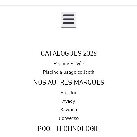
CATALOGUES 2026
Piscine Privée
Piscine à usage collectif
NOS AUTRES MARQUES
Stérilor
Avady
Kawana
Converso
POOL TECHNOLOGIE