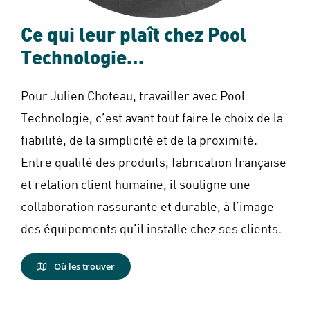
Ce qui leur plaît chez Pool
Technologie…
Pour Julien Choteau, travailler avec Pool
Technologie, c’est avant tout faire le choix de la
fiabilité, de la simplicité et de la proximité.
Entre qualité des produits, fabrication française
et relation client humaine, il souligne une
collaboration rassurante et durable, à l’image
des équipements qu’il installe chez ses clients.
Où les trouver